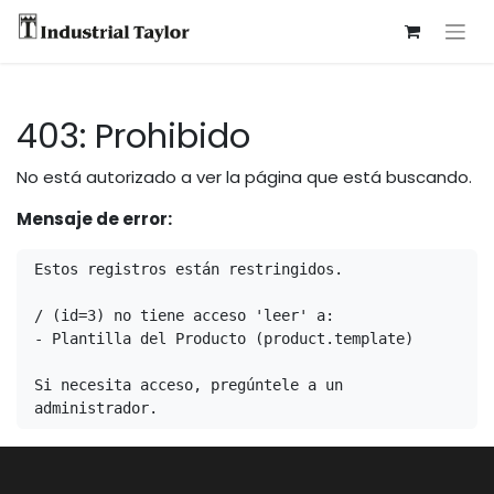
403: Prohibido
No está autorizado a ver la página que está buscando.
Mensaje de error:
Estos registros están restringidos.

/ (id=3) no tiene acceso 'leer' a:

- Plantilla del Producto (product.template)

Si necesita acceso, pregúntele a un 
administrador.