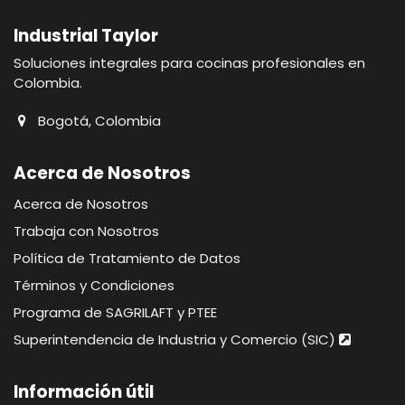
Industrial Taylor
Soluciones integrales para cocinas profesionales en
Colombia.
Bogotá, Colombia
Acerca de Nosotros
Acerca de Nosotros
Trabaja con Nosotros
Política de Tratamiento de Datos
Términos y Condiciones
Programa de SAGRILAFT y PTEE
Superintendencia de Industria y Comercio (SIC)
Información útil​​​