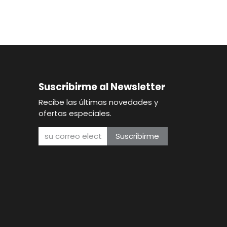
Suscribirme al Newsletter
Recibe las últimas novedades y
ofertas especiales.
Suscribirme