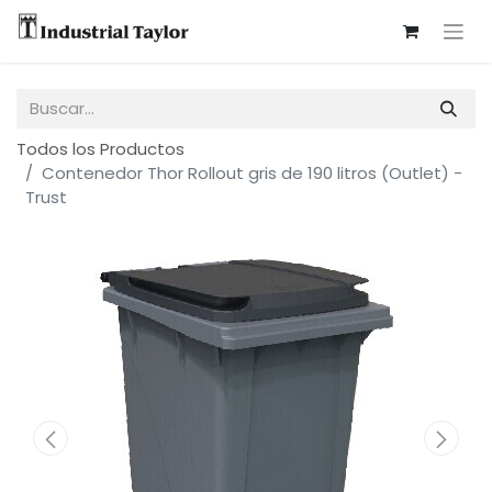
Todos los Productos
Contenedor Thor Rollout gris de 190 litros (Outlet) -
Trust