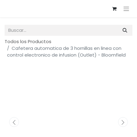
Todos los Productos
Cafetera automatica de 3 hornillas en linea con
control electronico de infusion (Outlet) - Bloomfield