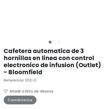
Cafetera automatica de 3
hornillas en linea con control
electronico de infusion (Outlet)
- Bloomfield
Referencia: 1012-O
Añadir a lista de deseos
Contáctenos