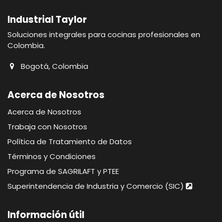
Industrial Taylor
Soluciones integrales para cocinas profesionales en
Colombia.
Bogotá, Colombia
Acerca de Nosotros
Acerca de Nosotros
Trabaja con Nosotros
Política de Tratamiento de Datos
Términos y Condiciones
Programa de SAGRILAFT y PTEE
Superintendencia de Industria y Comercio (SIC)
Información útil​​​