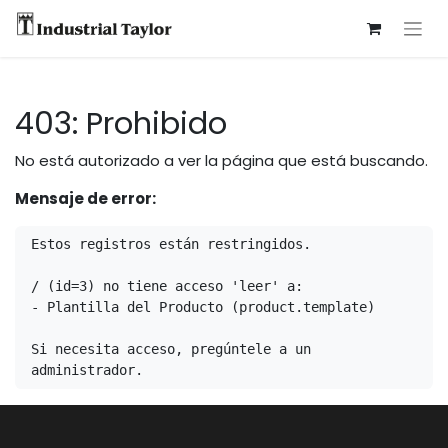
403: Prohibido
No está autorizado a ver la página que está buscando.
Mensaje de error:
Estos registros están restringidos.

/ (id=3) no tiene acceso 'leer' a:

- Plantilla del Producto (product.template)

Si necesita acceso, pregúntele a un 
administrador.