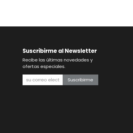
Suscribirme al Newsletter
Recibe las últimas novedades y
ofertas especiales.
Suscribirme