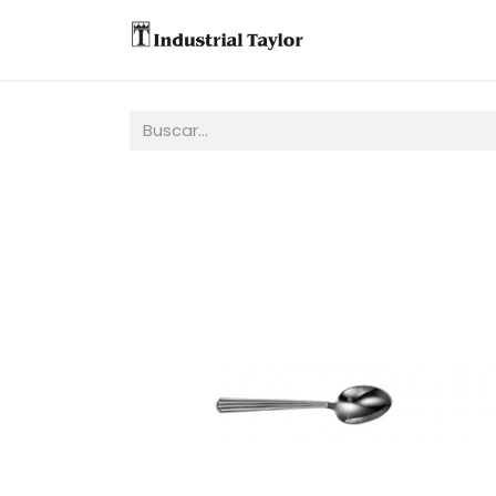
Equipos
Accesori