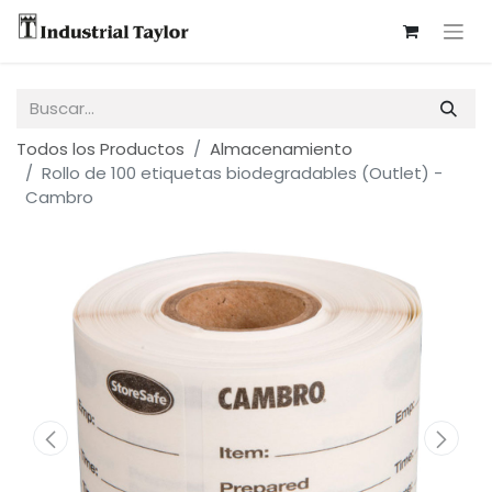
Todos los Productos
Almacenamiento
Rollo de 100 etiquetas biodegradables (Outlet) -
Cambro